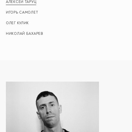
АЛЕКСЕЙ ТАРУЦ
ИГОРЬ САМОЛЕТ
ОЛЕГ КУЛИК
НИКОЛАЙ БАХАРЕВ