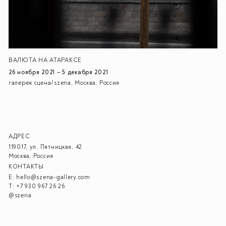
ВАЛЮТА НА АТАРАКСЕ
26 ноября 2021 – 5 декабря 2021
галерея сцена/szena, Москва, Россия
АДРЕС
119017, ул. Пятницкая, 42
Москва, Россия
КОНТАКТЫ
E:
hello@szena-gallery.com
T:
+7 930 967 26 26
@szena