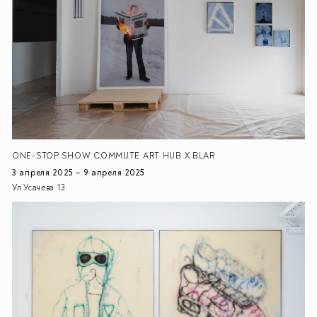
ONE-STOP SHOW COMMUTE ART HUB X BLAR
3 апреля 2025 – 9 апреля 2025
Ул.Усачева 13