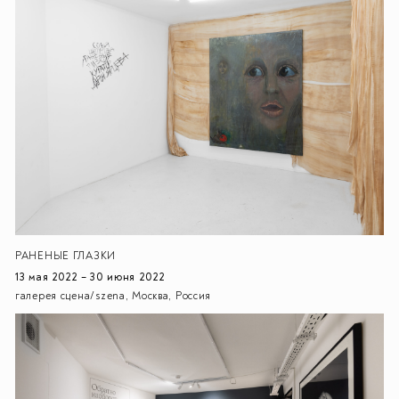
РАНЕНЫЕ ГЛАЗКИ
13 мая 2022 – 30 июня 2022
галерея сцена/szena, Москва, Россия