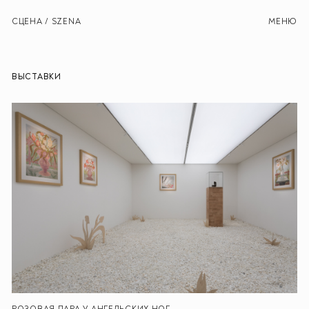
СЦЕНА / SZENA
МЕНЮ
ВЫСТАВКИ