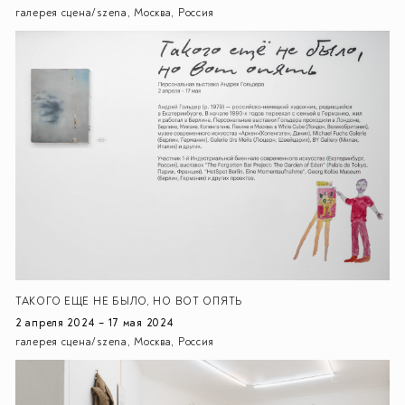
галерея сцена/szena, Москва, Россия
ТАКОГО ЕЩЕ НЕ БЫЛО, НО ВОТ ОПЯТЬ
2 апреля 2024 – 17 мая 2024
галерея сцена/szena, Москва, Россия