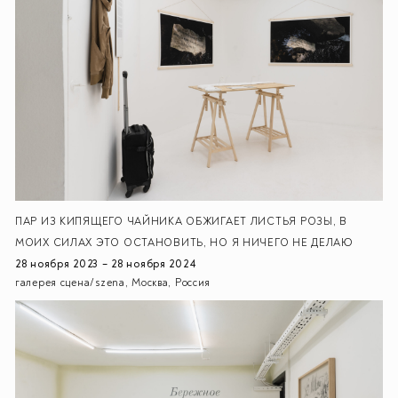
ПАР ИЗ КИПЯЩЕГО ЧАЙНИКА ОБЖИГАЕТ ЛИСТЬЯ РОЗЫ, В
МОИХ СИЛАХ ЭТО ОСТАНОВИТЬ, НО Я НИЧЕГО НЕ ДЕЛАЮ
28 ноября 2023 – 28 ноября 2024
галерея сцена/szena, Москва, Россия