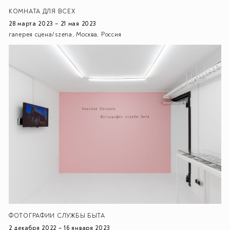
КОМНАТА ДЛЯ ВСЕХ
28 марта 2023 – 21 мая 2023
галерея сцена/szena, Москва, Россия
ФОТОГРАФИИ СЛУЖБЫ БЫТА
2 декабря 2022 – 16 января 2023