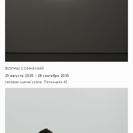
ФОРМЫ СОМНЕНИЙ
25 августа 2025 – 28 сентября 2025
галерея сцена/szena, Пятницкая 42