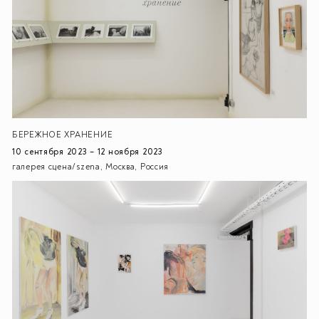
БЕРЕЖНОЕ ХРАНЕНИЕ
10 сентября 2023 – 12 ноября 2023
галерея сцена/szena, Москва, Россия