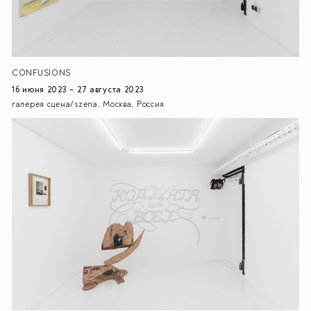
CONFUSIONS
16 июня 2023 – 27 августа 2023
галерея сцена/szena, Москва, Россия