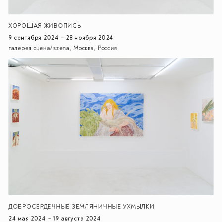
ХОРОШАЯ ЖИВОПИСЬ
9 сентября 2024 – 28 ноября 2024
галерея сцена/szena, Москва, Россия
ДОБРОСЕРДЕЧНЫЕ ЗЕМЛЯНИЧНЫЕ УХМЫЛКИ
24 мая 2024 – 19 августа 2024