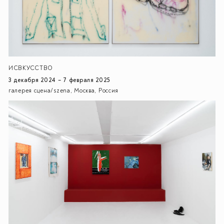
ИСВКУССТВО
3 декабря 2024 – 7 февраля 2025
галерея сцена/szena, Москва, Россия