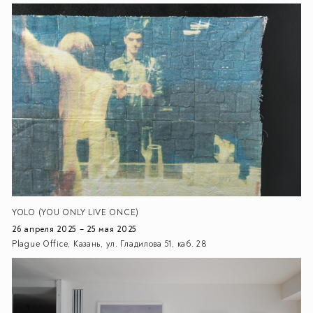
YOLO (YOU ONLY LIVE ONCE)
26 апреля 2025 – 25 мая 2025
Plague Office, Казань, ул. Гладилова 51, каб. 28