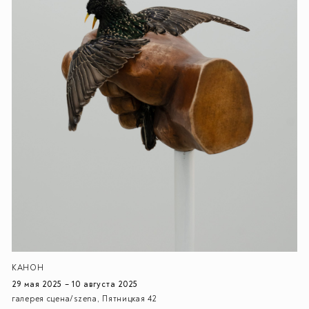
КАНОН
29 мая 2025 – 10 августа 2025
галерея сцена/szena, Пятницкая 42