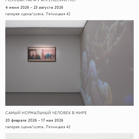
РОЗОВАЯ ПАРА У АНГЕЛЬСКИХ НОГ
4 июня 2026 – 23 августа 2026
галерея сцена/szena, Пятницкая 42
CАМЫЙ НОРМАЛЬНЫЙ ЧЕЛОВЕК В МИРЕ
20 февраля 2026 – 17 мая 2026
галерея сцена/szena, Пятницкая 42