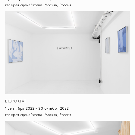
галерея сцена/szena, Москва, Россия
БЮРОКРАТ
1 сентября 2022 – 30 октября 2022
галерея сцена/szena, Москва, Россия