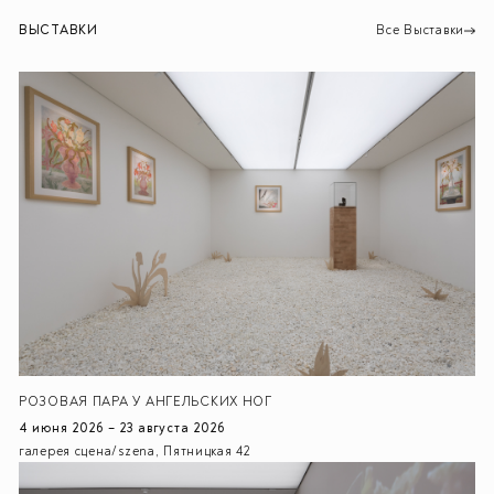
ВЫСТАВКИ
Все Выставки
РОЗОВАЯ ПАРА У АНГЕЛЬСКИХ НОГ
4 июня 2026 – 23 августа 2026
галерея сцена/szena, Пятницкая 42