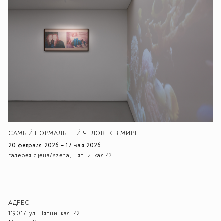
CАМЫЙ НОРМАЛЬНЫЙ ЧЕЛОВЕК В МИРЕ
20 февраля 2026 – 17 мая 2026
галерея сцена/szena, Пятницкая 42
АДРЕС
119017, ул. Пятницкая, 42