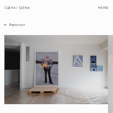
СЦЕНА / SZENA
МЕНЮ
Вернуться