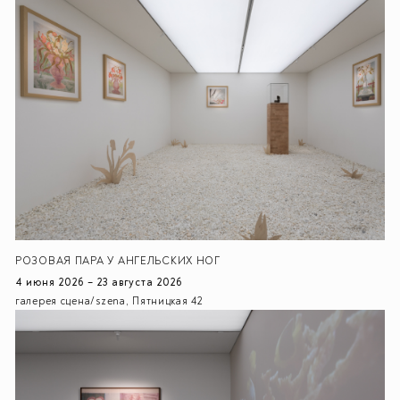
РОЗОВАЯ ПАРА У АНГЕЛЬСКИХ НОГ
4 июня 2026 – 23 августа 2026
галерея сцена/szena, Пятницкая 42