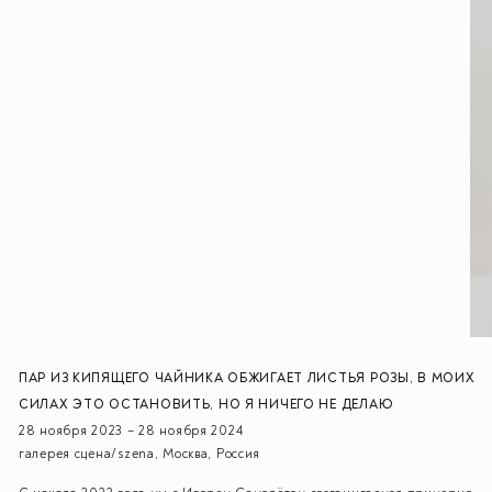
ПАР ИЗ КИПЯЩЕГО ЧАЙНИКА ОБЖИГАЕТ ЛИСТЬЯ РОЗЫ, В МОИХ
СИЛАХ ЭТО ОСТАНОВИТЬ, НО Я НИЧЕГО НЕ ДЕЛАЮ
28 ноября 2023 – 28 ноября 2024
галерея сцена/szena, Москва, Россия