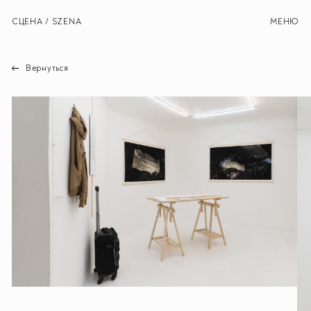
СЦЕНА / SZENA
МЕНЮ
Вернуться