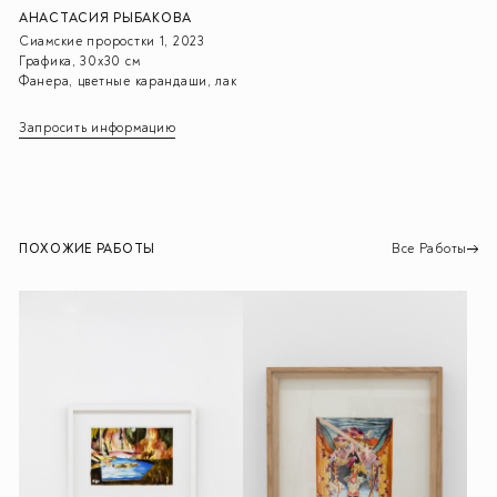
АНАСТАСИЯ РЫБАКОВА
Сиамские проростки 1, 2023
Графика, 30х30 см
Фанера, цветные карандаши, лак
Запросить информацию
ПОХОЖИЕ РАБОТЫ
Все Работы