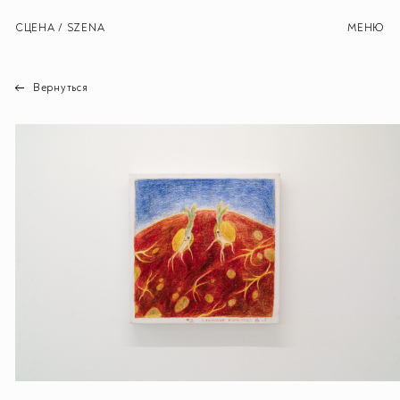
СЦЕНА / SZENA
МЕНЮ
Вернуться