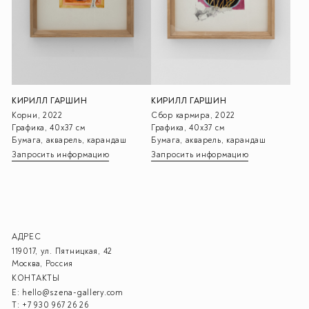
КИРИЛЛ ГАРШИН
КИРИЛЛ ГАРШИН
Корни, 2022
Сбор кармира, 2022
Графика, 40х37 см
Графика, 40х37 см
Бумага, акварель, карандаш
Бумага, акварель, карандаш
Запросить информацию
Запросить информацию
АДРЕС
119017, ул. Пятницкая, 42
Москва, Россия
КОНТАКТЫ
E:
hello@szena-gallery.com
T:
+7 930 967 26 26