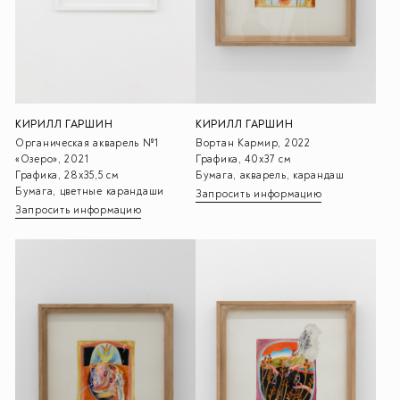
КИРИЛЛ ГАРШИН
КИРИЛЛ ГАРШИН
Вортан Кармир, 2022
Органическая акварель №1
Графика, 40х37 см
«Озеро», 2021
Бумага, акварель, карандаш
Графика, 28х35,5 см
Бумага, цветные карандаши
Запросить информацию
Запросить информацию