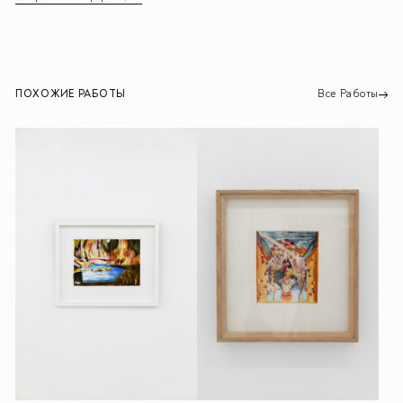
ПОХОЖИЕ РАБОТЫ
Все Работы