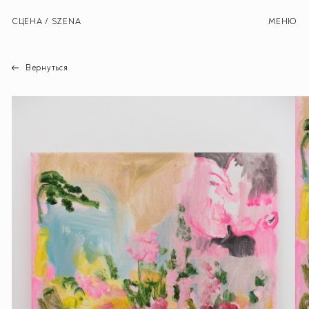
СЦЕНА / SZENA
МЕНЮ
Вернуться