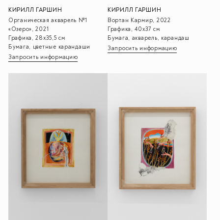
КИРИЛЛ ГАРШИН
КИРИЛЛ ГАРШИН
Вортан Кармир, 2022
Органическая акварель №1
Графика, 40х37 см
«Озеро», 2021
Бумага, акварель, карандаш
Графика, 28х35,5 см
Бумага, цветные карандаши
Запросить информацию
Запросить информацию