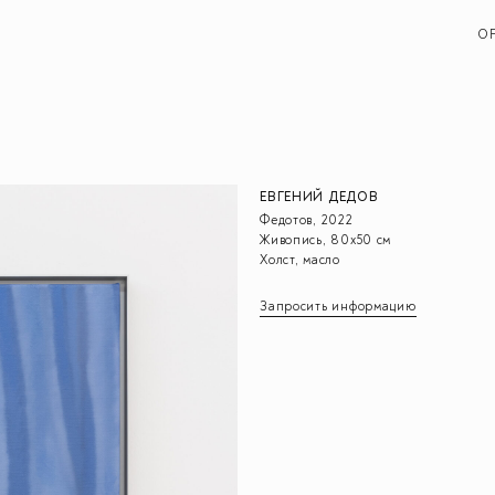
O
ЕВГЕНИЙ ДЕДОВ
Федотов, 2022
Живопись, 80х50 см
Холст, масло
Запросить информацию