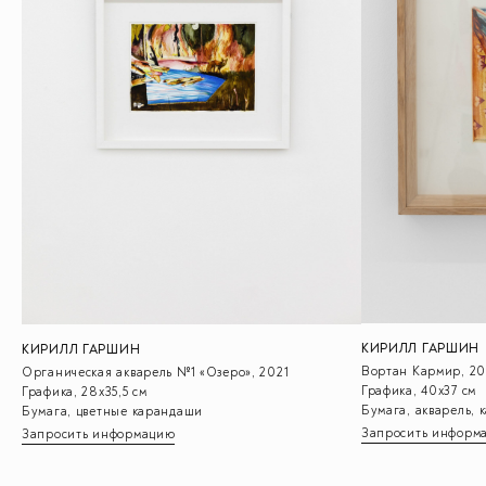
КИРИЛЛ ГАРШИН
КИРИЛЛ ГАРШИН
Вортан Кармир, 20
Органическая акварель №1 «Озеро», 2021
Графика, 40х37 см
Графика, 28х35,5 см
Бумага, акварель,
Бумага, цветные карандаши
Запросить информ
Запросить информацию