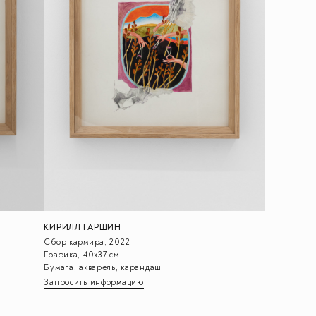
КИРИЛЛ ГАРШИН
Сбор кармира, 2022
Графика, 40х37 см
Бумага, акварель, карандаш
Запросить информацию