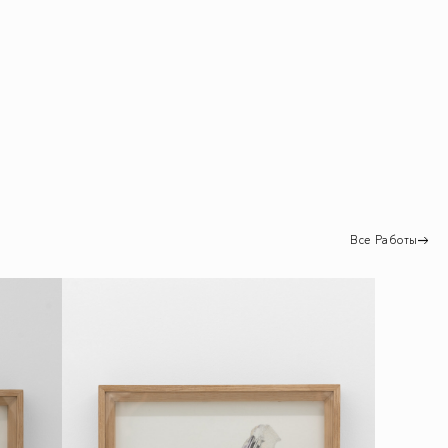
Все Работы