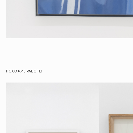
ПОХОЖИЕ РАБОТЫ