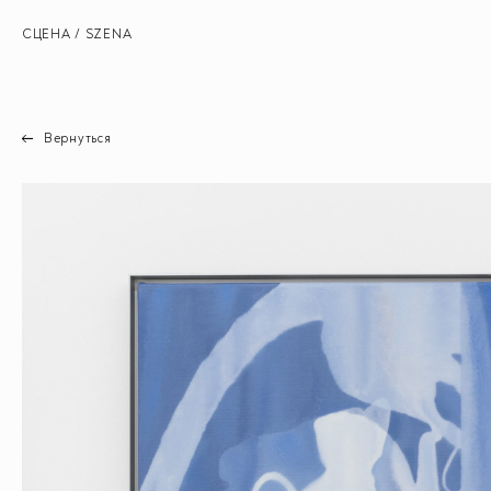
СЦЕНА / SZENA
Вернуться