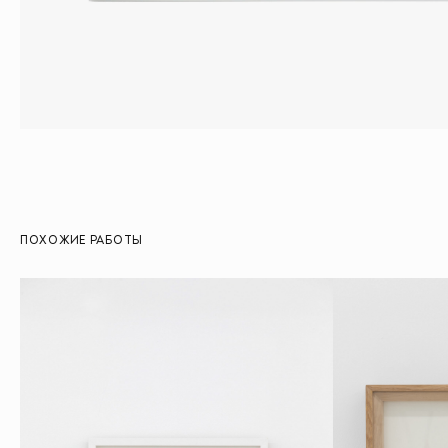
ПОХОЖИЕ РАБОТЫ