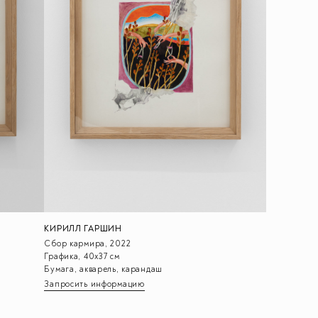
КИРИЛЛ ГАРШИН
Сбор кармира, 2022
Графика, 40х37 см
Бумага, акварель, карандаш
Запросить информацию