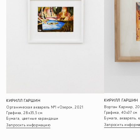
КИРИЛЛ ГАРШИН
КИРИЛЛ ГАРШИН
Вортан Кармир, 20
Органическая акварель №1 «Озеро», 2021
Графика, 40х37 см
Графика, 28х35,5 см
Бумага, акварель,
Бумага, цветные карандаши
Запросить информ
Запросить информацию