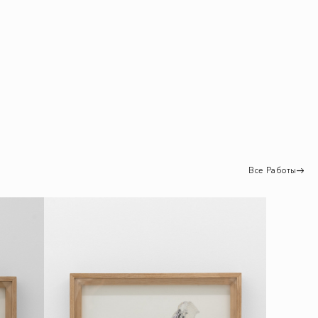
Все Работы