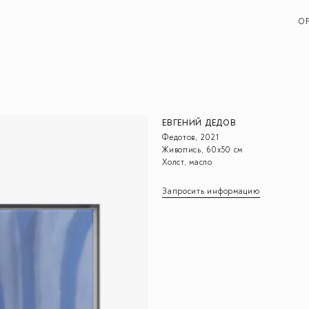
O
ЕВГЕНИЙ ДЕДОВ
Федотов, 2021
Живопись, 60х50 см
Холст, масло
Запросить информацию