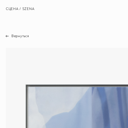
СЦЕНА / SZENA
Вернуться