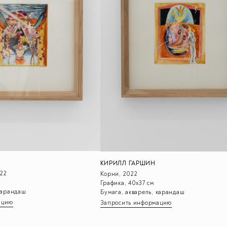
КИРИЛЛ ГАРШИН
22
Корни, 2022
Графика, 40х37 см
 карандаш
Бумага, акварель, карандаш
ацию
Запросить информацию