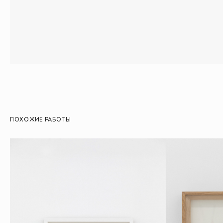
ПОХОЖИЕ РАБОТЫ