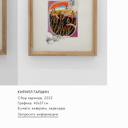
КИРИЛЛ ГАРШИН
Сбор кармира, 2022
Графика, 40х37 см
Бумага, акварель, карандаш
Запросить информацию