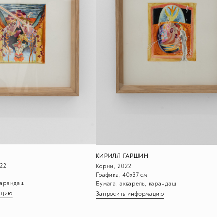
КИРИЛЛ ГАРШИН
22
Корни, 2022
Графика, 40х37 см
 карандаш
Бумага, акварель, карандаш
ацию
Запросить информацию