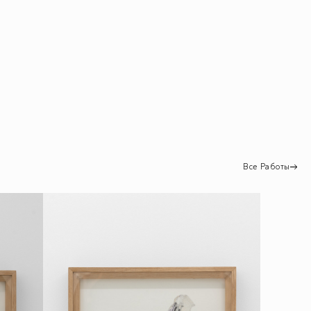
Все Работы