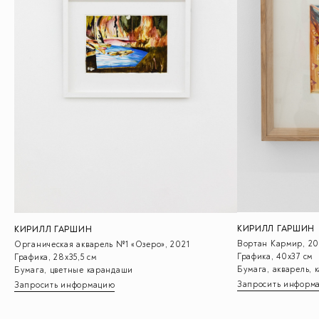
КИРИЛЛ ГАРШИН
КИРИЛЛ ГАРШИН
Вортан Кармир, 20
Органическая акварель №1 «Озеро», 2021
Графика, 40х37 см
Графика, 28х35,5 см
Бумага, акварель,
Бумага, цветные карандаши
Запросить информ
Запросить информацию