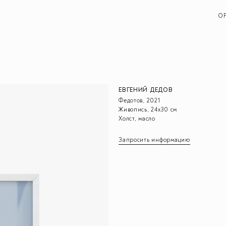
O
ЕВГЕНИЙ ДЕДОВ
Федотов, 2021
Живопись, 24х30 см
Холст, масло
Запросить информацию