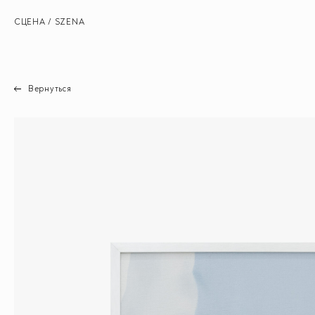
СЦЕНА / SZENA
Вернуться