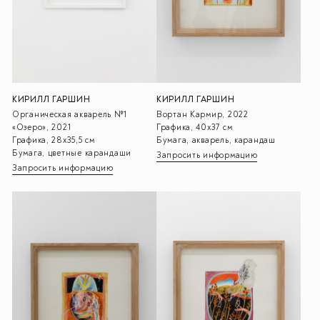
КИРИЛЛ ГАРШИН
КИРИЛЛ ГАРШИН
Вортан Кармир, 2022
Органическая акварель №1
Графика, 40х37 см
«Озеро», 2021
Бумага, акварель, карандаш
Графика, 28х35,5 см
Бумага, цветные карандаши
Запросить информацию
Запросить информацию