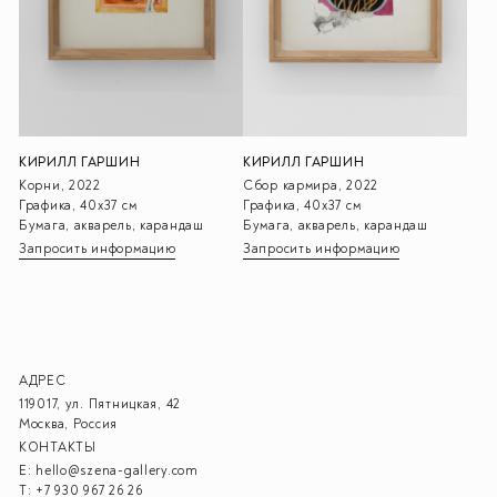
КИРИЛЛ ГАРШИН
КИРИЛЛ ГАРШИН
Корни, 2022
Сбор кармира, 2022
Графика, 40х37 см
Графика, 40х37 см
Бумага, акварель, карандаш
Бумага, акварель, карандаш
Запросить информацию
Запросить информацию
АДРЕС
119017, ул. Пятницкая, 42
Москва, Россия
КОНТАКТЫ
E:
hello@szena-gallery.com
T:
+7 930 967 26 26