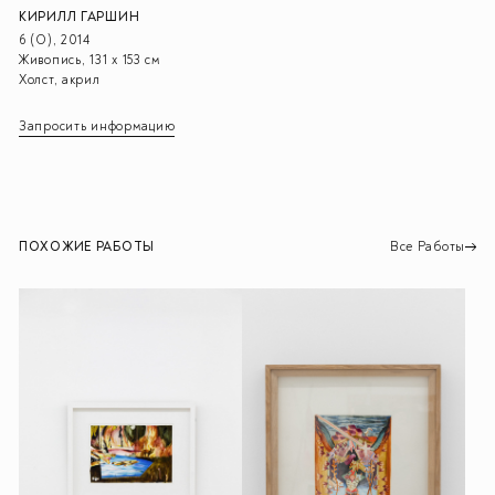
КИРИЛЛ ГАРШИН
6 (О), 2014
Живопись, 131 х 153 см
Холст, акрил
Запросить информацию
ПОХОЖИЕ РАБОТЫ
Все Работы