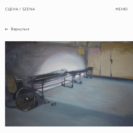
СЦЕНА / SZENA
МЕНЮ
Вернуться