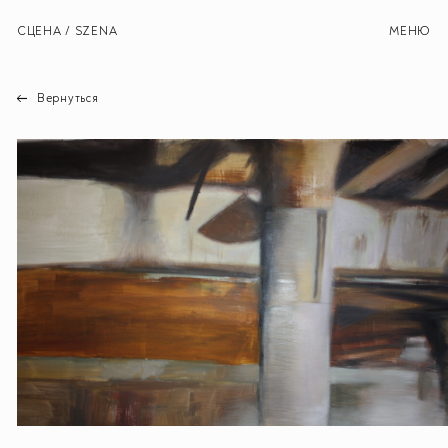
СЦЕНА / SZENA
МЕНЮ
Вернуться