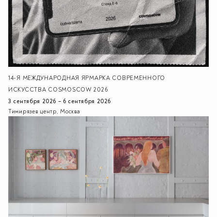
14-Я МЕЖДУНАРОДНАЯ ЯРМАРКА СОВРЕМЕННОГО
ИСКУССТВА COSMOSCOW 2026
3 сентября 2026 – 6 сентября 2026
Тимирязев центр, Москва