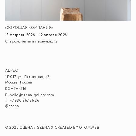
«ХОРОШАЯ КОМПАНИЯ»
13 февраля 2026 – 12 апреля 2026
Старомонетный переулок, 12
АДРЕС
119017, ул. Пятницкая, 42
Москва, Россия
КОНТАКТЫ
E:
hello@szena-gallery.com
T:
+7 930 967 26 26
@szena
© 2026 СЦЕНА / SZENA X
CREATED BY OTOMWEB