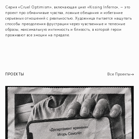
Серия «Cruel Optimism», включающая цикл «Kissing Inferno», — это
проект про обманчивые чувства, ложные обещания и избегание
серьезных отношений с реальностью. Художница пытается нащупать
способы преодоления фрустрации через чувственные и телесные
образы, максимальную интимность и близость, в которой герои
проживают все эмоции на пределе.
ПРОЕКТЫ
Все Проекты