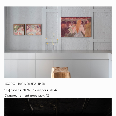
«ХОРОШАЯ КОМПАНИЯ»
13 февраля 2026 – 12 апреля 2026
Старомонетный переулок, 12