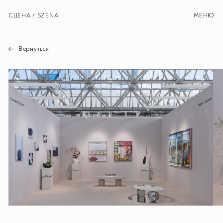
СЦЕНА / SZENA
МЕНЮ
Вернуться