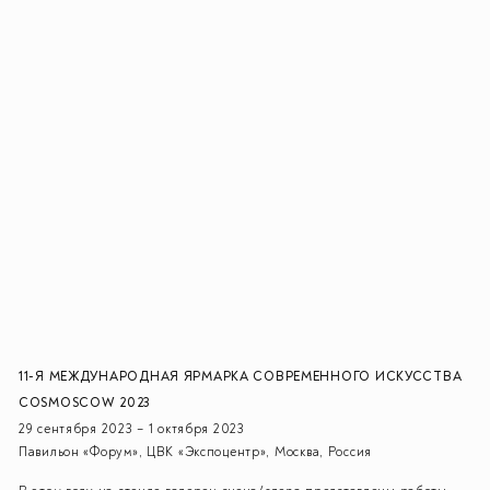
11-Я МЕЖДУНАРОДНАЯ ЯРМАРКА СОВРЕМЕННОГО ИСКУССТВА
COSMOSCOW 2023
29 сентября 2023 – 1 октября 2023
Павильон «Форум», ЦВК «Экспоцентр», Москва, Россия