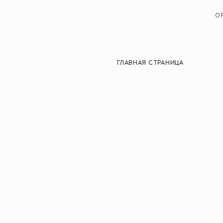
O
ГЛАВНАЯ СТРАНИЦА