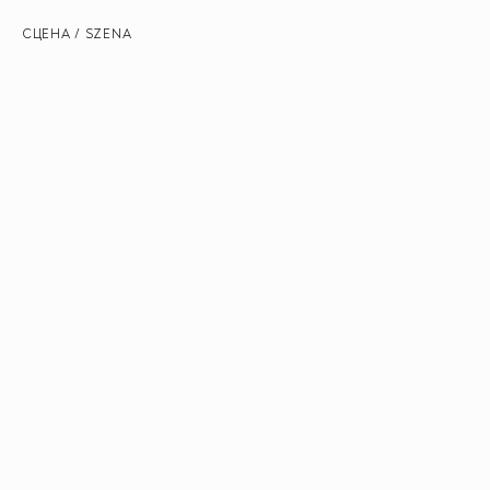
СЦЕНА / SZENA