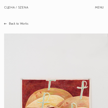
СЦЕНА / SZENA
MENU
Back to Works