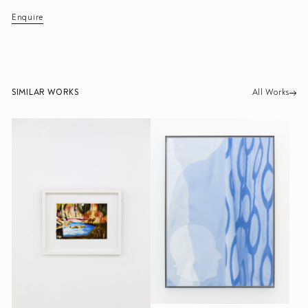
Enquire
SIMILAR WORKS
All Works