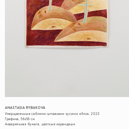
ANASTASIA RYBAKOVA
Умерщвленные саблями-шпажками кусочки яблок, 2023
Графика, 56х56 см
Акварельная бумага, цветные карандаши