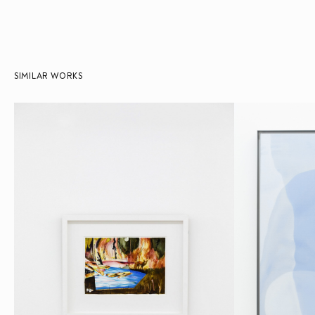
SIMILAR WORKS