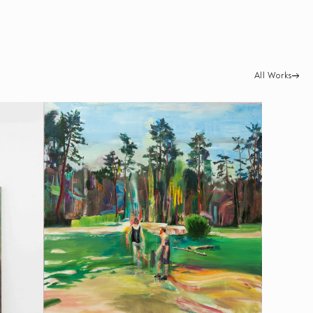
All Works