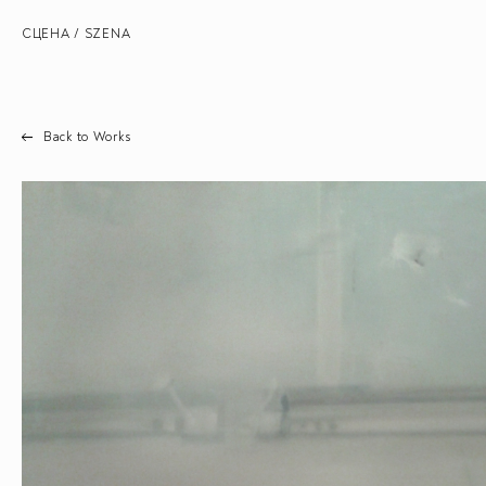
СЦЕНА / SZENA
Back to Works